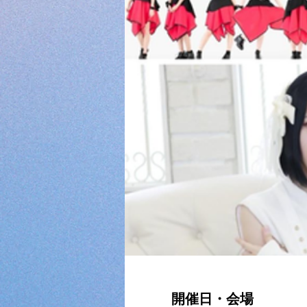
開催日・会場