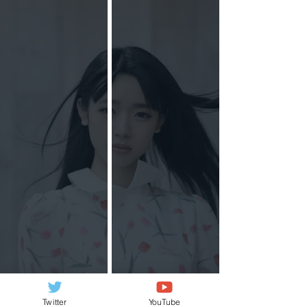
Twitter
YouTube