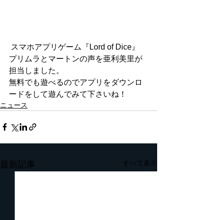
 スマホアプリゲーム『Lord of Dice』
プリムラとマートンの声を亜利美里が
担当しました。
無料でも遊べるのでアプリをダウンロ
ードをして遊んでみて下さいね！
ニュース
すべて表示
最新記事