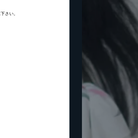
承下さい。