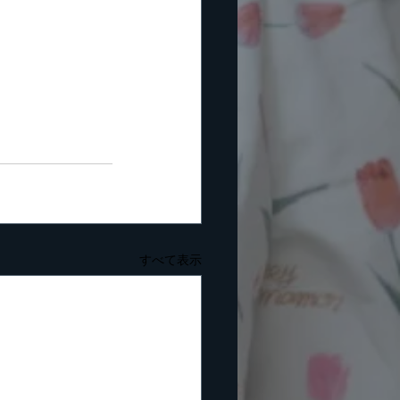
すべて表示