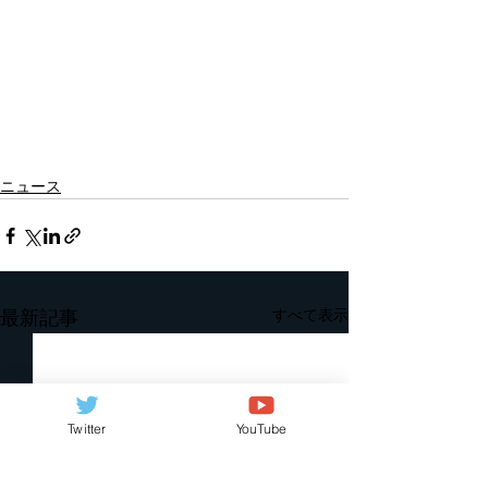
ニュース
すべて表示
最新記事
Twitter
YouTube