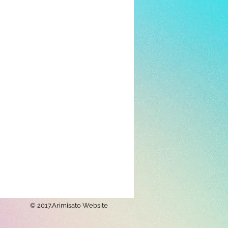
© 2017.Arimisato Website