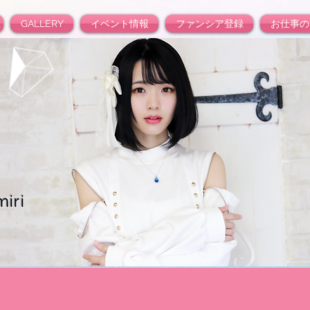
GALLERY
イベント情報
ファンシア登録
お仕事の
iri