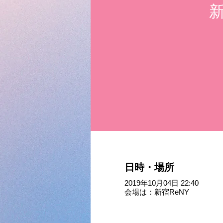
新
日時・場所
2019年10月04日 22:40
会場は：新宿ReNY