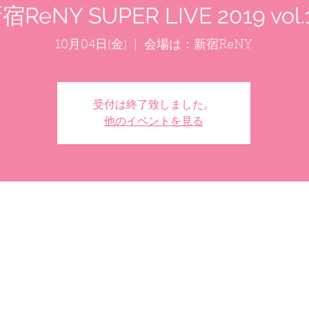
宿ReNY SUPER LIVE 2019 vol.
10月04日(金)
  |  
会場は：新宿ReNY
受付は終了致しました。
他のイベントを見る