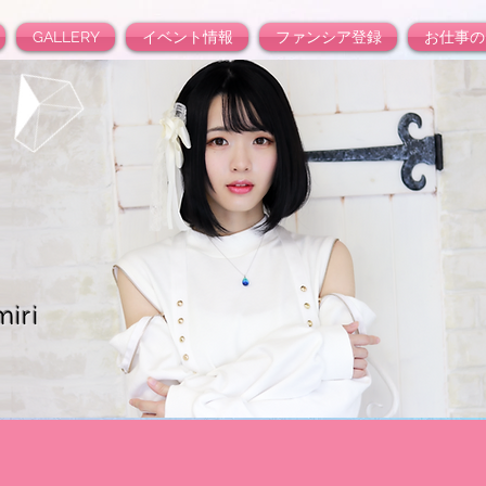
GALLERY
イベント情報
ファンシア登録
お仕事の
iri