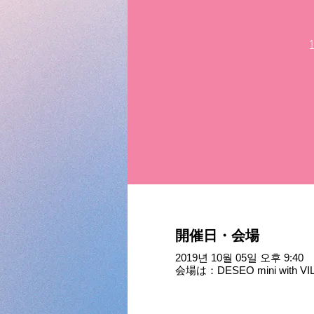
開催日・会場
2019년 10월 05일 오후 9:40
会場は：DESEO mini with VI