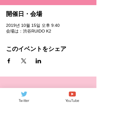
開催日・会場
2019년 10월 15일 오후 9:40
会場は：渋谷RUIDO K2
このイベントをシェア
Twitter
YouTube