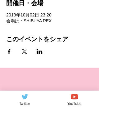
開催日・会場
2019年10月02日 23:20
会場は：SHIBUYA REX
このイベントをシェア
Twitter
YouTube