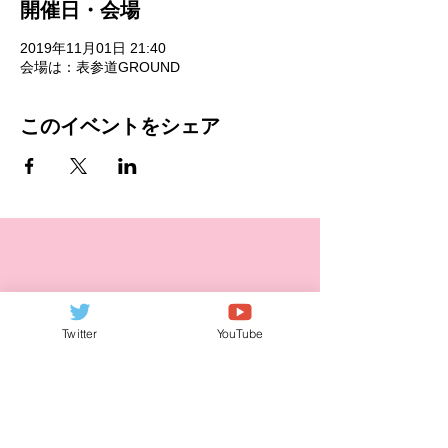
開催日・会場
2019年11月01日 21:40
会場は：表参道GROUND
このイベントをシェア
Twitter
YouTube