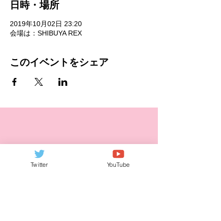
日時・場所
2019年10月02日 23:20
会場は：SHIBUYA REX
このイベントをシェア
Twitter
YouTube