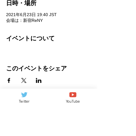
日時・場所
2021年6月23日 19:40 JST
会場は：新宿ReNY
イベントについて
このイベントをシェア
Twitter
YouTube