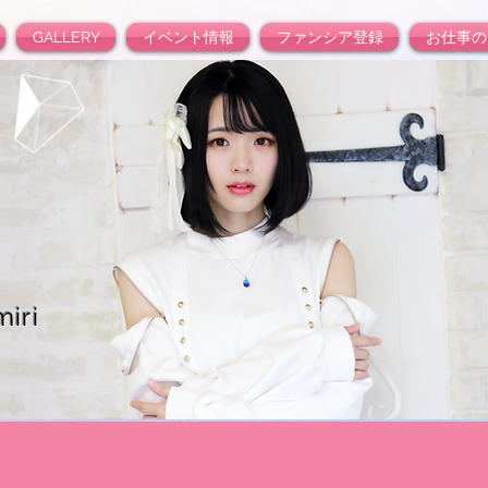
GALLERY
イベント情報
ファンシア登録
お仕事の
iri