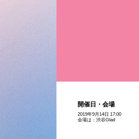
開催日・会場
2019年9月14日 17:00
会場は：渋谷Glad