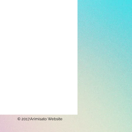
© 2017.Arimisato Website