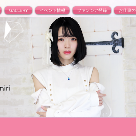
GALLERY
イベント情報
ファンシア登録
お仕事の
iri