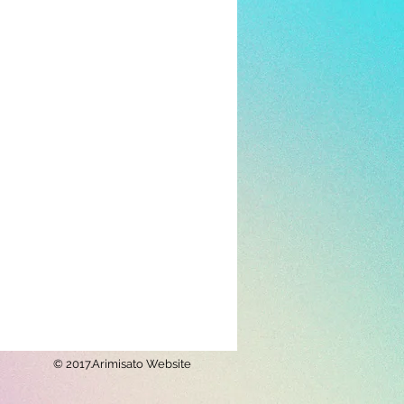
© 2017.Arimisato Website