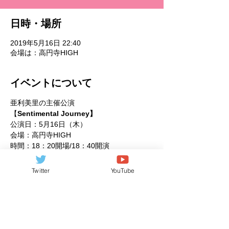
日時・場所
2019年5月16日 22:40
会場は：高円寺HIGH
イベントについて
亜利美里の主催公演
【
Sentimental Journey】
Twitter
YouTube
さらに表示
このイベントをシェア