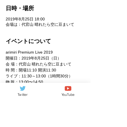
日時・場所
2019年8月25日 18:00
会場は：代官山 晴れたら空に豆まいて
イベントについて
さらに表示
Twitter
YouTube
このイベントをシェア