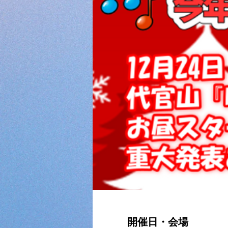
開催日・会場