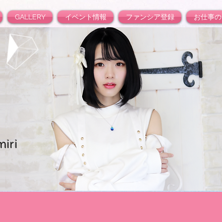
GALLERY
イベント情報
ファンシア登録
お仕事の
iri